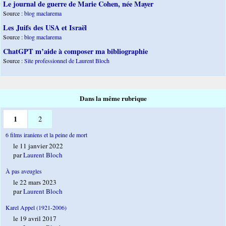
Le journal de guerre de Marie Cohen, née Mayer
Source :
blog maclarema
Les Juifs des USA et Israël
Source :
blog maclarema
ChatGPT m’aide à composer ma bibliographie
Source :
Site professionnel de Laurent Bloch
Dans la même rubrique
1
2
6 films iraniens et la peine de mort
le 11 janvier 2022
par
Laurent Bloch
À pas aveugles
le 22 mars 2023
par
Laurent Bloch
Karel Appel (1921-2006)
le 19 avril 2017