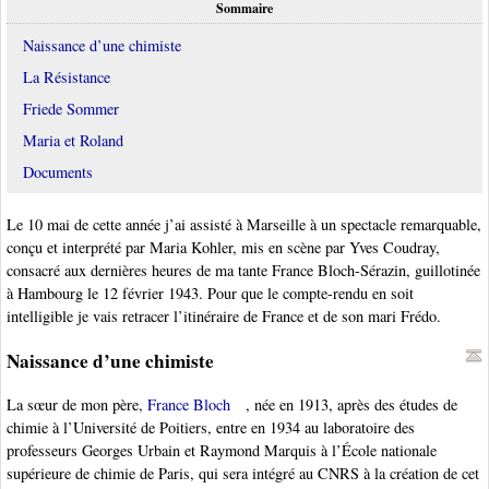
Sommaire
Naissance d’une chimiste
La Résistance
Friede Sommer
Maria et Roland
Documents
Le 10 mai de cette année j’ai assisté à Marseille à un spectacle remarquable,
conçu et interprété par Maria Kohler, mis en scène par Yves Coudray,
consacré aux dernières heures de ma tante France Bloch-Sérazin, guillotinée
à Hambourg le 12 février 1943. Pour que le compte-rendu en soit
intelligible je vais retracer l’itinéraire de France et de son mari Frédo.
Naissance d’une chimiste
La sœur de mon père,
France Bloch
, née en 1913, après des études de
chimie à l’Université de Poitiers, entre en 1934 au laboratoire des
professeurs Georges Urbain et Raymond Marquis à l’École nationale
supérieure de chimie de Paris, qui sera intégré au CNRS à la création de cet