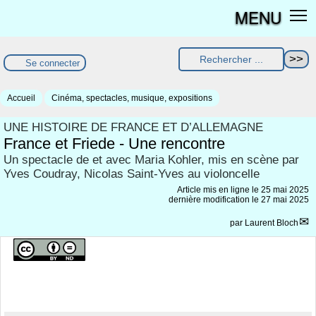
MENU
Se connecter
Accueil
Cinéma, spectacles, musique, expositions
UNE HISTOIRE DE FRANCE ET D’ALLEMAGNE
France et Friede - Une rencontre
Un spectacle de et avec Maria Kohler, mis en scène par
Yves Coudray, Nicolas Saint-Yves au violoncelle
Article mis en ligne le
25 mai 2025
dernière modification le 27 mai 2025
par
Laurent Bloch