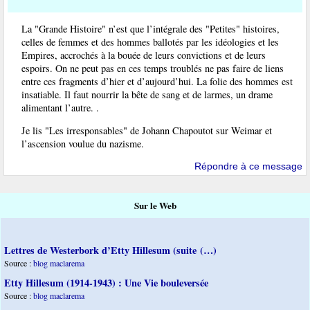
La "Grande Histoire" n’est que l’intégrale des "Petites" histoires,
celles de femmes et des hommes ballotés par les idéologies et les
Empires, accrochés à la bouée de leurs convictions et de leurs
espoirs. On ne peut pas en ces temps troublés ne pas faire de liens
entre ces fragments d’hier et d’aujourd’hui. La folie des hommes est
insatiable. Il faut nourrir la bête de sang et de larmes, un drame
alimentant l’autre. .
Je lis "Les irresponsables" de Johann Chapoutot sur Weimar et
l’ascension voulue du nazisme.
Répondre à ce message
Sur le Web
Lettres de Westerbork d’Etty Hillesum (suite (…)
Source :
blog maclarema
Etty Hillesum (1914-1943) : Une Vie bouleversée
Source :
blog maclarema