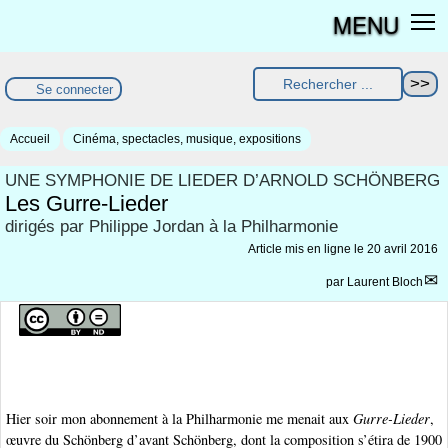
MENU
Se connecter
Accueil
Cinéma, spectacles, musique, expositions
UNE SYMPHONIE DE LIEDER D’ARNOLD SCHÖNBERG
Les Gurre-Lieder
dirigés par Philippe Jordan à la Philharmonie
Article mis en ligne le
20 avril 2016
par
Laurent Bloch
Hier soir mon abonnement à la Philharmonie me menait aux
Gurre-Lieder
,
œuvre du Schönberg d’avant Schönberg, dont la composition s’étira de 1900