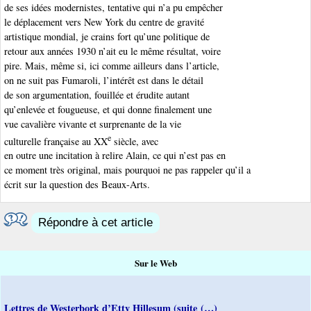
de ses idées modernistes, tentative qui n’a pu empêcher
le déplacement vers New York du centre de gravité
artistique mondial, je crains fort qu’une politique de
retour aux années 1930 n’ait eu le même résultat, voire
pire. Mais, même si, ici comme ailleurs dans l’article,
on ne suit pas Fumaroli, l’intérêt est dans le détail
de son argumentation, fouillée et érudite autant
qu’enlevée et fougueuse, et qui donne finalement une
vue cavalière vivante et surprenante de la vie
e
culturelle française au XX
siècle, avec
en outre une incitation à relire Alain, ce qui n’est pas en
ce moment très original, mais pourquoi ne pas rappeler qu’il a
écrit sur la question des Beaux-Arts.
Répondre à cet article
Sur le Web
Lettres de Westerbork d’Etty Hillesum (suite (…)