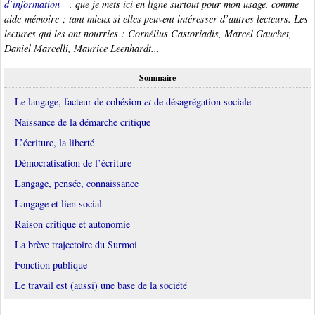
d’information
, que je mets ici en ligne surtout pour mon usage, comme
aide-mémoire ; tant mieux si elles peuvent intéresser d’autres lecteurs. Les
lectures qui les ont nourries : Cornélius Castoriadis, Marcel Gauchet,
Daniel Marcelli, Maurice Leenhardt...
Sommaire
Le langage, facteur de cohésion
et
de désagrégation sociale
Naissance de la démarche critique
L’écriture, la liberté
Démocratisation de l’écriture
Langage, pensée, connaissance
Langage et lien social
Raison critique et autonomie
La brève trajectoire du Surmoi
Fonction publique
Le travail est (aussi) une base de la société