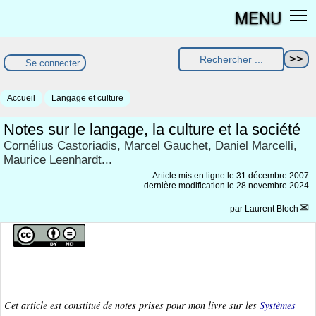
MENU
Se connecter
Accueil
Langage et culture
Notes sur le langage, la culture et la société
Cornélius Castoriadis, Marcel Gauchet, Daniel Marcelli,
Maurice Leenhardt...
Article mis en ligne le
31 décembre 2007
dernière modification le 28 novembre 2024
par
Laurent Bloch
Cet article est constitué de notes prises pour mon livre sur les
Systèmes