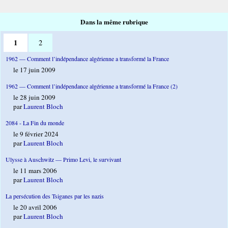
Dans la même rubrique
1
2
1962 — Comment l’indépendance algérienne a transformé la France
le 17 juin 2009
1962 — Comment l’indépendance algérienne a transformé la France (2)
le 28 juin 2009
par
Laurent Bloch
2084 - La Fin du monde
le 9 février 2024
par
Laurent Bloch
Ulysse à Auschwitz — Primo Levi, le survivant
le 11 mars 2006
par
Laurent Bloch
La persécution des Tsiganes par les nazis
le 20 avril 2006
par
Laurent Bloch