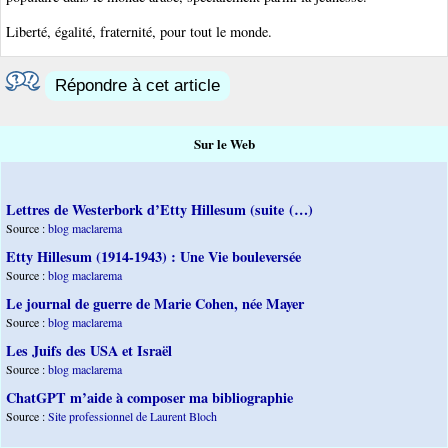
Liberté, égalité, fraternité, pour tout le monde.
Répondre à cet article
Sur le Web
Lettres de Westerbork d’Etty Hillesum (suite (…)
Source :
blog maclarema
Etty Hillesum (1914-1943) : Une Vie bouleversée
Source :
blog maclarema
Le journal de guerre de Marie Cohen, née Mayer
Source :
blog maclarema
Les Juifs des USA et Israël
Source :
blog maclarema
ChatGPT m’aide à composer ma bibliographie
Source :
Site professionnel de Laurent Bloch