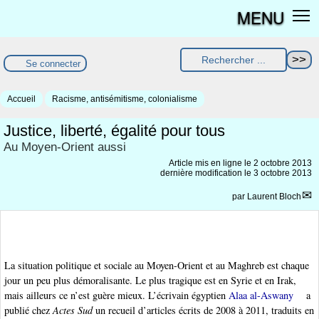
MENU
Se connecter
Accueil
Racisme, antisémitisme, colonialisme
Justice, liberté, égalité pour tous
Au Moyen-Orient aussi
Article mis en ligne le
2 octobre 2013
dernière modification le 3 octobre 2013
par
Laurent Bloch
La situation politique et sociale au Moyen-Orient et au Maghreb est chaque
jour un peu plus démoralisante. Le plus tragique est en Syrie et en Irak,
mais ailleurs ce n’est guère mieux. L’écrivain égyptien
Alaa al-Aswany
a
publié chez
Actes Sud
un recueil d’articles écrits de 2008 à 2011, traduits en