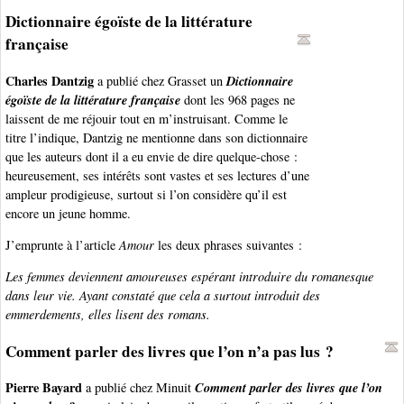
Dictionnaire égoïste de la littérature
française
Charles Dantzig
Dictionnaire
a publié chez Grasset un
égoïste de la littérature française
dont les 968 pages ne
laissent de me réjouir tout en m’instruisant. Comme le
titre l’indique, Dantzig ne mentionne dans son dictionnaire
que les auteurs dont il a eu envie de dire quelque-chose :
heureusement, ses intérêts sont vastes et ses lectures d’une
ampleur prodigieuse, surtout si l’on considère qu’il est
encore un jeune homme.
J’emprunte à l’article
Amour
les deux phrases suivantes :
Les femmes deviennent amoureuses espérant introduire du romanesque
dans leur vie. Ayant constaté que cela a surtout introduit des
emmerdements, elles lisent des romans.
Comment parler des livres que l’on n’a pas lus ?
Pierre Bayard
Comment parler des livres que l’on
a publié chez Minuit