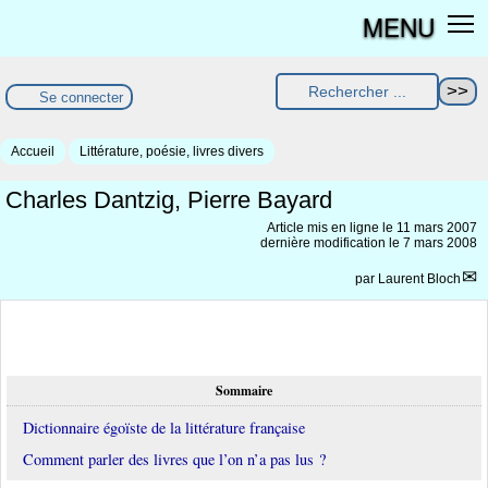
MENU
Se connecter
Accueil
Littérature, poésie, livres divers
Charles Dantzig, Pierre Bayard
Article mis en ligne le
11 mars 2007
dernière modification le 7 mars 2008
par
Laurent Bloch
Sommaire
Dictionnaire égoïste de la littérature française
Comment parler des livres que l’on n’a pas lus ?