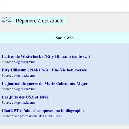
Répondre à cet article
Sur le Web
Lettres de Westerbork d’Etty Hillesum (suite (…)
Source :
blog maclarema
Etty Hillesum (1914-1943) : Une Vie bouleversée
Source :
blog maclarema
Le journal de guerre de Marie Cohen, née Mayer
Source :
blog maclarema
Les Juifs des USA et Israël
Source :
blog maclarema
ChatGPT m’aide à composer ma bibliographie
Source :
Site professionnel de Laurent Bloch