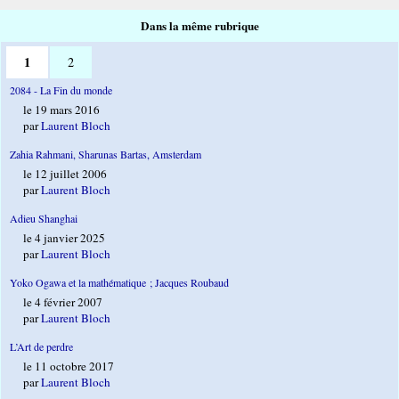
Dans la même rubrique
1
2
2084 - La Fin du monde
le 19 mars 2016
par
Laurent Bloch
Zahia Rahmani, Sharunas Bartas, Amsterdam
le 12 juillet 2006
par
Laurent Bloch
Adieu Shanghai
le 4 janvier 2025
par
Laurent Bloch
Yoko Ogawa et la mathématique ; Jacques Roubaud
le 4 février 2007
par
Laurent Bloch
L’Art de perdre
le 11 octobre 2017
par
Laurent Bloch