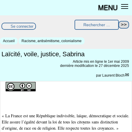
MENU
Se connecter
Accueil
Racisme, antisémitisme, colonialisme
Laïcité, voile, justice, Sabrina
Article mis en ligne le
1er mai 2009
dernière modification le 27 décembre 2025
par
Laurent Bloch
« La France est une République indivisible, laïque, démocratique et sociale.
Elle assure l’égalité devant la loi de tous les citoyens sans distinction
d’origine, de race ou de religion. Elle respecte toutes les croyances. »