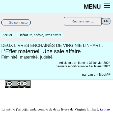
MENU
Se connecter
Accueil
Littérature, poésie, livres divers
DEUX LIVRES ENCHAÎNÉS DE VIRGINIE LINHART :
L’Effet maternel, Une sale affaire
Féminité, maternité, judéité
Article mis en ligne le
31 janvier 2024
dernière modification le 1er février 2024
par
Laurent Bloch
Ici même j’ai déjà rendu compte de deux livres de Virginie Linhart,
Le jour