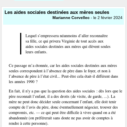
Les aides sociales destinées aux mères seules
Marianne Corvellec
- le 2 février 2024
Lequel s’empressera néanmoins d’aller reconnaître
sa fille, ce qui privera Virginie de tout accès aux
aides sociales destinées aux mères qui élèvent seules
leurs enfants.
Ce passage m’a étonnée, car les aides sociales destinées aux mères
seules correspondent à l’absence de père dans le foyer, et non à
l’absence de père à l’état civil... Peut-être cela était-il différent dans
les années 1990 ?
En fait, il n’y a pas que la question des aides sociales : dès lors que le
père reconnaît l’enfant, il a des droits (de visite, de garde, ...). La
mère ne peut donc décider seule concernant l’enfant, elle doit tenir
compte de l’avis du père, donc éventuellement négocier, trouver des
compromis, etc. — ce qui peut être difficile à vivre quand on a été
abandonnée (on préférerait sans doute ne pas avoir de comptes à
rendre à cette personne).