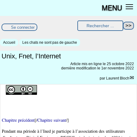
MENU
Se connecter
Accueil
Les chats ne sont pas de gauche
Unix, Fnet, l’Internet
Article mis en ligne le
25 octobre 2022
dernière modification le 1er novembre 2022
par
Laurent Bloch
Chapitre précédent
[/
Chapitre suivant
/]
Pendant ma période à l’Ined je participe à l’association des utilisateurs