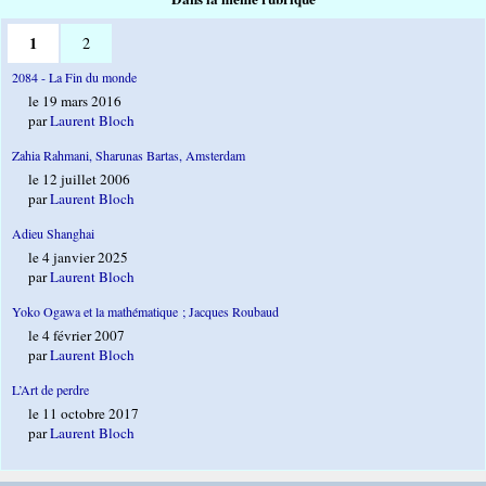
1
2
2084 - La Fin du monde
le 19 mars 2016
par
Laurent Bloch
Zahia Rahmani, Sharunas Bartas, Amsterdam
le 12 juillet 2006
par
Laurent Bloch
Adieu Shanghai
le 4 janvier 2025
par
Laurent Bloch
Yoko Ogawa et la mathématique ; Jacques Roubaud
le 4 février 2007
par
Laurent Bloch
L’Art de perdre
le 11 octobre 2017
par
Laurent Bloch