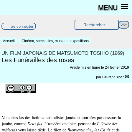
MENU
Se connecter
Accueil
Cinéma, spectacles, musique, expositions
UN FILM JAPONAIS DE MATSUMOTO TOSHIO (1969)
Les Funérailles des roses
Article mis en ligne le
24 février 2019
par
Laurent Bloch
Vous êtes las des fictions naturalistes jouées et tournées par dessous la
jambe, comme
Deux fils
. L’académisme bien-pensant de
L’Ordre des
médecins
vous laisse tiède. Le filon de
Bienvenue chez les Ch’tis
et de