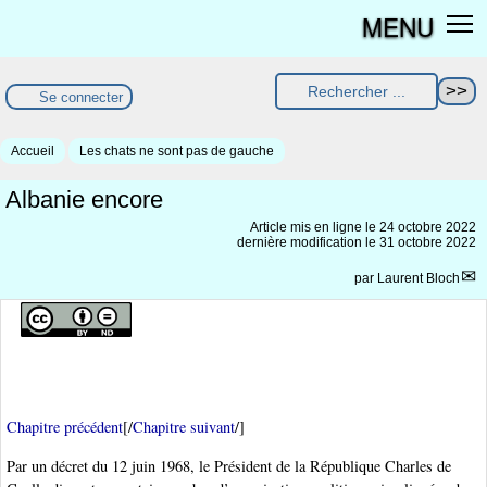
MENU
Se connecter
Accueil
Les chats ne sont pas de gauche
Albanie encore
Article mis en ligne le
24 octobre 2022
dernière modification le 31 octobre 2022
par
Laurent Bloch
Chapitre précédent
[/
Chapitre suivant
/]
Par un décret du 12 juin 1968, le Président de la République Charles de