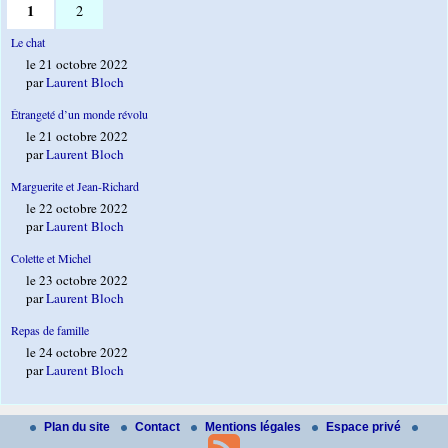
1
2
Le chat
le 21 octobre 2022
par
Laurent Bloch
Étrangeté d’un monde révolu
le 21 octobre 2022
par
Laurent Bloch
Marguerite et Jean-Richard
le 22 octobre 2022
par
Laurent Bloch
Colette et Michel
le 23 octobre 2022
par
Laurent Bloch
Repas de famille
le 24 octobre 2022
par
Laurent Bloch
Plan du site
Contact
Mentions légales
Espace privé