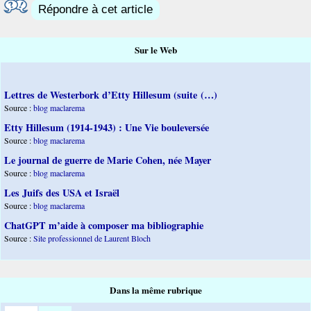
Répondre à cet article
Sur le Web
Lettres de Westerbork d’Etty Hillesum (suite (…)
Source :
blog maclarema
Etty Hillesum (1914-1943) : Une Vie bouleversée
Source :
blog maclarema
Le journal de guerre de Marie Cohen, née Mayer
Source :
blog maclarema
Les Juifs des USA et Israël
Source :
blog maclarema
ChatGPT m’aide à composer ma bibliographie
Source :
Site professionnel de Laurent Bloch
Dans la même rubrique