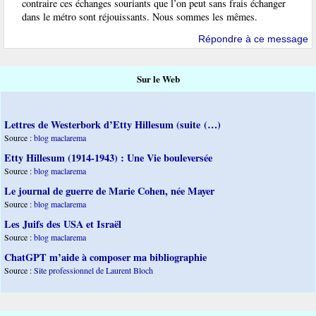
contraire ces échanges souriants que l’on peut sans frais échanger
dans le métro sont réjouissants. Nous sommes les mêmes.
Répondre à ce message
Sur le Web
Lettres de Westerbork d’Etty Hillesum (suite (…)
Source :
blog maclarema
Etty Hillesum (1914-1943) : Une Vie bouleversée
Source :
blog maclarema
Le journal de guerre de Marie Cohen, née Mayer
Source :
blog maclarema
Les Juifs des USA et Israël
Source :
blog maclarema
ChatGPT m’aide à composer ma bibliographie
Source :
Site professionnel de Laurent Bloch