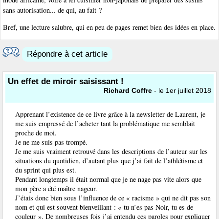
sans autorisation... de qui, au fait ?
Bref, une lecture salubre, qui en peu de pages remet bien des idées en place.
Répondre à cet article
Un effet de miroir saisissant !
Richard Coffre
- le 1er juillet 2018
Apprenant l’existence de ce livre grâce à la newsletter de Laurent, je
me suis empressé de l’acheter tant la problématique me semblait
proche de moi.
Je ne me suis pas trompé.
Je me suis vraiment retrouvé dans les descriptions de l’auteur sur les
situations du quotidien, d’autant plus que j’ai fait de l’athlétisme et
du sprint qui plus est.
Pendant longtemps il était normal que je ne nage pas vite alors que
mon père a été maître nageur.
J’étais donc bien sous l’influence de ce « racisme » qui ne dit pas son
nom et qui est souvent bienveillant : « tu n’es pas Noir, tu es de
couleur ». De nombreuses fois j’ai entendu ces paroles pour expliquer