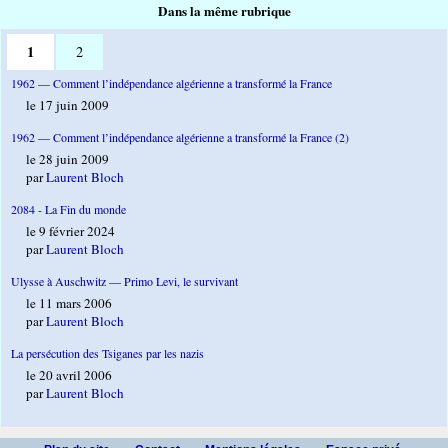
Dans la même rubrique
1
2
1962 — Comment l’indépendance algérienne a transformé la France
le 17 juin 2009
1962 — Comment l’indépendance algérienne a transformé la France (2)
le 28 juin 2009
par
Laurent Bloch
2084 - La Fin du monde
le 9 février 2024
par
Laurent Bloch
Ulysse à Auschwitz — Primo Levi, le survivant
le 11 mars 2006
par
Laurent Bloch
La persécution des Tsiganes par les nazis
le 20 avril 2006
par
Laurent Bloch