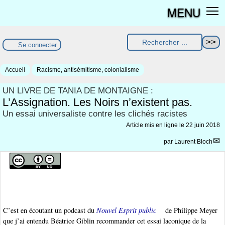
MENU
Se connecter
Accueil
Racisme, antisémitisme, colonialisme
UN LIVRE DE TANIA DE MONTAIGNE :
L’Assignation. Les Noirs n’existent pas.
Un essai universaliste contre les clichés racistes
Article mis en ligne le
22 juin 2018
par
Laurent Bloch
C’est en écoutant un podcast du
Nouvel Esprit public
de Philippe Meyer
que j’ai entendu Béatrice Giblin recommander cet essai laconique de la