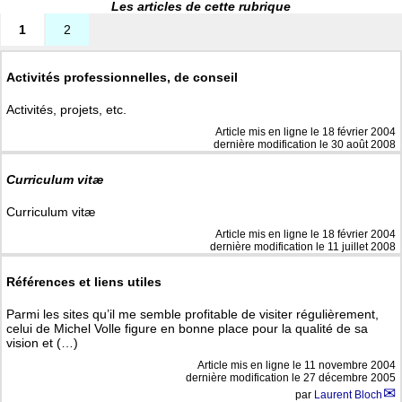
Les articles de cette rubrique
1
2
Activités professionnelles, de conseil
Activités, projets, etc.
Article mis en ligne le
18 février 2004
dernière modification le 30 août 2008
Curriculum vitæ
Curriculum vitæ
Article mis en ligne le
18 février 2004
dernière modification le 11 juillet 2008
Références et liens utiles
Parmi les sites qu’il me semble profitable de visiter régulièrement,
celui de Michel Volle figure en bonne place pour la qualité de sa
vision et (…)
Article mis en ligne le
11 novembre 2004
dernière modification le 27 décembre 2005
par
Laurent Bloch