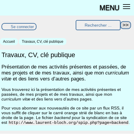
MENU
Se connecter
Accueil
Travaux, CV, clé publique
Travaux, CV, clé publique
Présentation de mes activités présentes et passées, de
mes projets et de mes travaux, ainsi que mon
curriculum
vitæ
et des liens vers d’autres pages.
Vous trouverez ici la présentation de mes activités présentes et
passées, de mes projets et de mes travaux, ainsi que mon
curriculum vitæ
et des liens vers d’autres pages.
Pour vous abonner aux nouveautés de ce site par un flux RSS, il
vous suffit de cliquer sur le carré orange strié de blanc en bas à
droite de la page. Le fichier
backend
pour la syndication de ce site
est
.
http://www.laurent-bloch.org/spip.php?page=backend