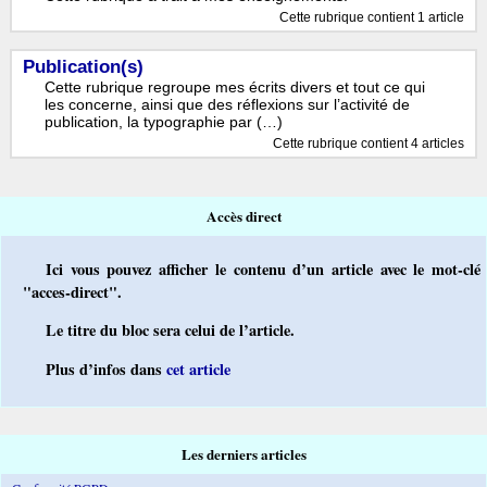
Cette rubrique contient 1 article
Publication(s)
Cette rubrique regroupe mes écrits divers et tout ce qui
les concerne, ainsi que des réflexions sur l’activité de
publication, la typographie par (…)
Cette rubrique contient 4 articles
Accès direct
Ici vous pouvez afficher le contenu d’un article avec le mot-clé
"acces-direct".
Le titre du bloc sera celui de l’article.
Plus d’infos dans
cet article
Les derniers articles