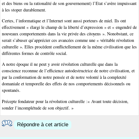
et des biens ou la rationalité de son gouvernement) l’Etat s’avère impuissant
à les stoper durablement.
Certes, l’informatique et l’Internet sont aussi porteurs de miel. Ils ont
effectivement « élargi le champ de la liberté d’expression » et « engendré de
nouveaux comportements dans la vie privée des citoyens ». Nonobstant, ce
serait s’abuser qu’apprécier ces avancées comme une « véritable révolution
culturelle ». Elles procèdent conflictellement de la même civilisation que les
différentes formes de contrôle social.
A notre époque il ne peut y avoir révolution culturelle que dans la
conscience reconnue de l’efficience autodestructrice de notre civilisation, et
par la conformation de notre pensée et de notre volonté à la complexité
domaniale et temporelle des effets de nos comportements décisonnels ou
spontanés.
Précepte fondateur pour la révolution culturelle :« Avant toute décision,
sonder l’incomplétude de son objectif. »
Répondre à cet article