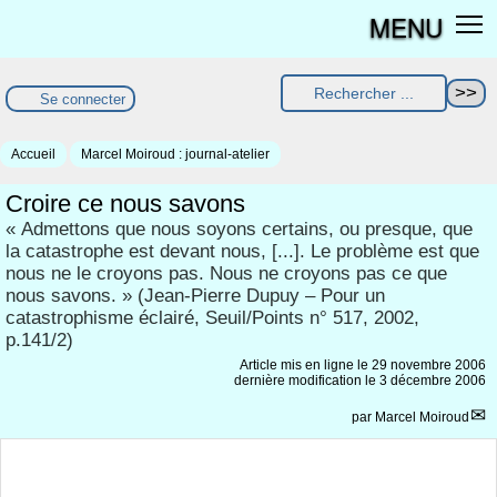
MENU
Se connecter
Accueil
Marcel Moiroud : journal-atelier
Croire ce nous savons
« Admettons que nous soyons certains, ou presque, que
la catastrophe est devant nous, [...]. Le problème est que
nous ne le croyons pas. Nous ne croyons pas ce que
nous savons. » (Jean-Pierre Dupuy – Pour un
catastrophisme éclairé, Seuil/Points n° 517, 2002,
p.141/2)
Article mis en ligne le
29 novembre 2006
dernière modification le 3 décembre 2006
par
Marcel Moiroud