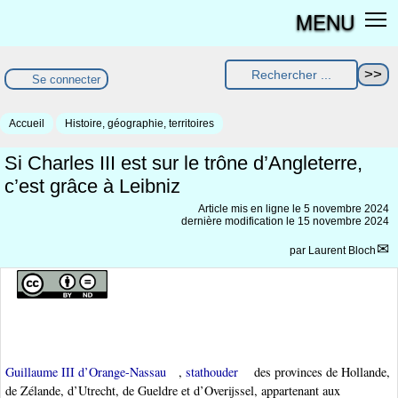
MENU
Se connecter
Accueil
Histoire, géographie, territoires
Si Charles III est sur le trône d’Angleterre,
c’est grâce à Leibniz
Article mis en ligne le
5 novembre 2024
dernière modification le 15 novembre 2024
par
Laurent Bloch
Guillaume III d’Orange-Nassau
,
stathouder
des provinces de Hollande,
de Zélande, d’Utrecht, de Gueldre et d’Overijssel, appartenant aux