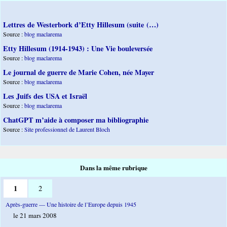
Lettres de Westerbork d’Etty Hillesum (suite (…)
Source :
blog maclarema
Etty Hillesum (1914-1943) : Une Vie bouleversée
Source :
blog maclarema
Le journal de guerre de Marie Cohen, née Mayer
Source :
blog maclarema
Les Juifs des USA et Israël
Source :
blog maclarema
ChatGPT m’aide à composer ma bibliographie
Source :
Site professionnel de Laurent Bloch
Dans la même rubrique
1
2
Après-guerre — Une histoire de l’Europe depuis 1945
le 21 mars 2008