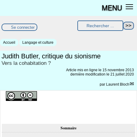
MENU
Se connecter
Accueil
Langage et culture
Judith Butler, critique du sionisme
Vers la cohabitation ?
Article mis en ligne le
15 novembre 2013
dernière modification le 21 juillet 2020
par
Laurent Bloch
Sommaire