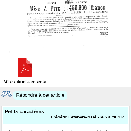
Affiche de mise en vente
Répondre à cet article
Petits caractères
Frédéric Lefebvre-Naré
- le 5 avril 2021