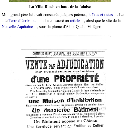
La Villa Bloch en haut de la falaise
Mon grand-père lui avait consacré quelques poèmes,
haïkus et outas
. Le
site
Terre d’écrivains
lui a consacré un
article
, ainsi que le site de la
Nouvelle Aquitaine
, sous la plume d’Alain Quella-Villéger.