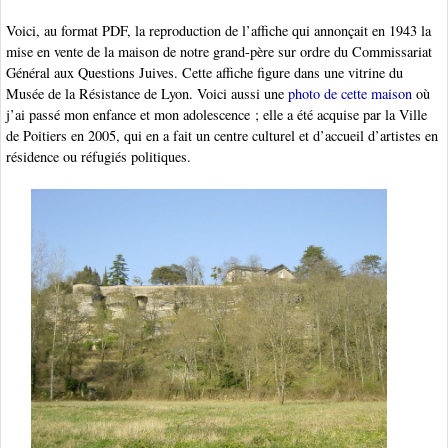
Voici, au format PDF, la reproduction de l’affiche qui annonçait en 1943 la
mise en vente de la maison de notre grand-père sur ordre du Commissariat
Général aux Questions Juives. Cette affiche figure dans une vitrine du
Musée de la Résistance de Lyon. Voici aussi une
photo de cette maison
où
j’ai passé mon enfance et mon adolescence ; elle a été acquise par la Ville
de Poitiers en 2005, qui en a fait un centre culturel et d’accueil d’artistes en
résidence ou réfugiés politiques.