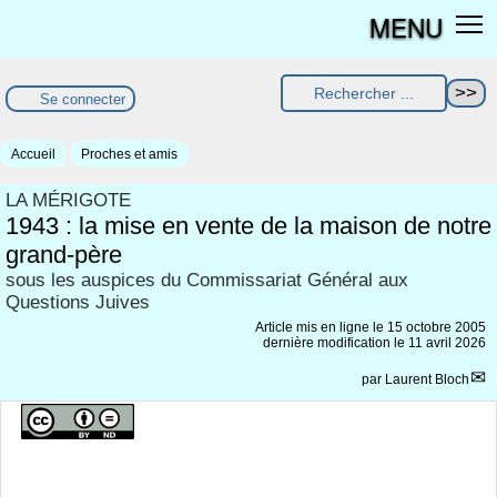
MENU
Se connecter
Accueil
Proches et amis
LA MÉRIGOTE
1943 : la mise en vente de la maison de notre
grand-père
sous les auspices du Commissariat Général aux
Questions Juives
Article mis en ligne le
15 octobre 2005
dernière modification le 11 avril 2026
par
Laurent Bloch