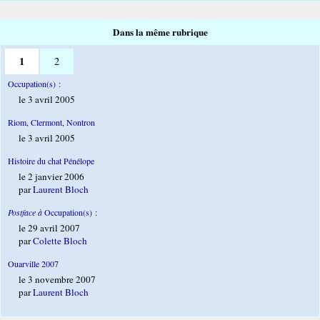
Dans la même rubrique
1
2
Occupation(s) :
le 3 avril 2005
Riom, Clermont, Nontron
le 3 avril 2005
Histoire du chat Pénélope
le 2 janvier 2006
par
Laurent Bloch
Postface à
Occupation(s) :
le 29 avril 2007
par
Colette Bloch
Ouarville 2007
le 3 novembre 2007
par
Laurent Bloch