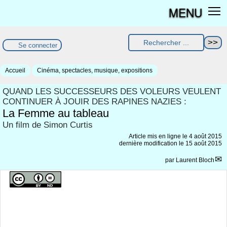
MENU
Se connecter
Accueil
Cinéma, spectacles, musique, expositions
QUAND LES SUCCESSEURS DES VOLEURS VEULENT
CONTINUER À JOUIR DES RAPINES NAZIES :
La Femme au tableau
Un film de Simon Curtis
Article mis en ligne le
4 août 2015
dernière modification le 15 août 2015
par
Laurent Bloch