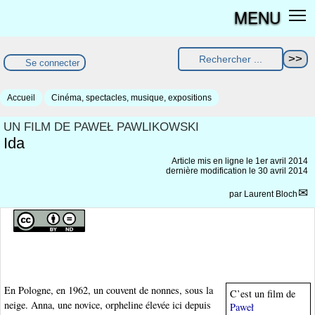
MENU
Se connecter
Accueil
Cinéma, spectacles, musique, expositions
UN FILM DE PAWEŁ PAWLIKOWSKI
Ida
Article mis en ligne le
1er avril 2014
dernière modification le 30 avril 2014
par
Laurent Bloch
En Pologne, en 1962, un couvent de nonnes, sous la
C’est un film de
neige. Anna, une novice, orpheline élevée ici depuis
Paweł