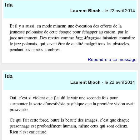
Ida
Laurent Bloch
- le 22 avril 2014
Et il y a aussi, en mode mineur, une évocation des efforts de la
jeunesse polonaise de cette époque pour échapper au carcan, par le
jazz notamment. Des revues comme
Jazz Magazine
faisaient connaître
le jazz polonais, qui savait être de qualité malgré tous les obstacles,
pendant ces années sombres.
Répondre à ce message
Ida
Laurent Bloch
- le 22 avril 2014
Oui, c’est si violent que j’ai dû le voir une seconde fois pour
surmonter la sorte d’anesthésie psychique que la première vision avait
provoquée.
Ce qui fait cette force, outre la beauté des images, c’est que chaque
personnage est profondément humain, même ceux qui sont odieux.
Rien n’est caricaturé.