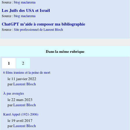
Source :
blog maclarema
Les Juifs des USA et Israël
Source :
blog maclarema
ChatGPT m’aide à composer ma bibliographie
Source :
Site professionnel de Laurent Bloch
Dans la même rubrique
1
2
6 films iraniens et la peine de mort
le 11 janvier 2022
par
Laurent Bloch
À pas aveugles
le 22 mars 2023
par
Laurent Bloch
Karel Appel (1921-2006)
le 19 avril 2017
par
Laurent Bloch