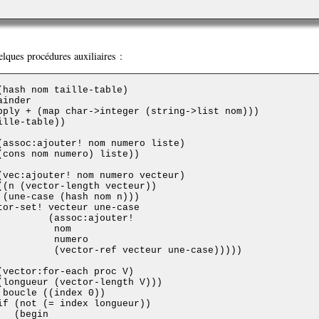
elques procédures auxiliaires :