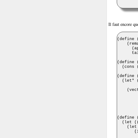
Il faut encore qu