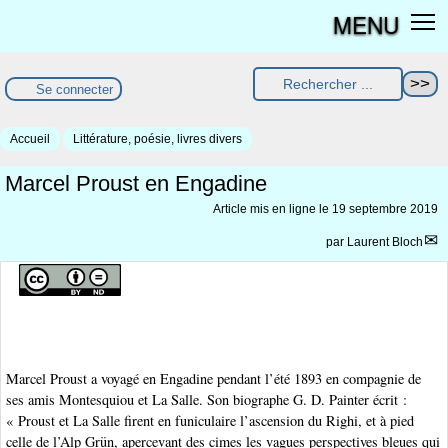
MENU
Se connecter
Accueil
Littérature, poésie, livres divers
Marcel Proust en Engadine
Article mis en ligne le
19 septembre 2019
par
Laurent Bloch
Marcel Proust a voyagé en Engadine pendant l’été 1893 en compagnie de
ses amis Montesquiou et La Salle. Son biographe G. D. Painter écrit :
« Proust et La Salle firent en funiculaire l’ascension du Righi, et à pied
celle de l’Alp Grün, apercevant des cimes les vagues perspectives bleues qui