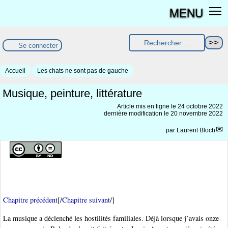
MENU
Se connecter
Accueil
Les chats ne sont pas de gauche
Musique, peinture, littérature
Article mis en ligne le
24 octobre 2022
dernière modification le 20 novembre 2022
par
Laurent Bloch
Chapitre précédent
[/
Chapitre suivant
/]
La musique a déclenché les hostilités familiales. Déjà lorsque j’avais onze