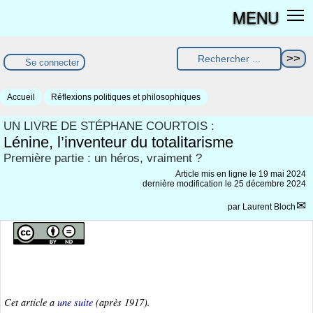
MENU
Se connecter
Accueil
Réflexions politiques et philosophiques
UN LIVRE DE STÉPHANE COURTOIS :
Lénine, l’inventeur du totalitarisme
Première partie : un héros, vraiment ?
Article mis en ligne le
19 mai 2024
dernière modification le 25 décembre 2024
par
Laurent Bloch
Cet article a
une suite
(après 1917).