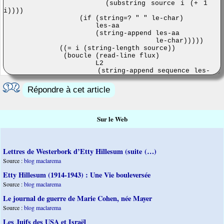
Répondre à cet article
Sur le Web
Lettres de Westerbork d’Etty Hillesum (suite (…)
Source :
blog maclarema
Etty Hillesum (1914-1943) : Une Vie bouleversée
Source :
blog maclarema
Le journal de guerre de Marie Cohen, née Mayer
Source :
blog maclarema
Les Juifs des USA et Israël