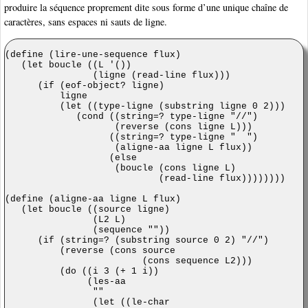
produire la séquence proprement dite sous forme d’une unique chaîne de
caractères, sans espaces ni sauts de ligne.