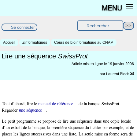
MENU
Se connecter
Accueil
Zinformatiques
Cours de bioinformatique au CNAM
Lire une séquence
SwissProt
Article mis en ligne le
19 janvier 2006
par
Laurent Bloch
Tout d’abord, lire le
manuel de référence
de la banque SwissProt.
Regarder
une séquence
.
Le petit programme se propose de lire une séquence dans une copie locale
d’un extrait de la banque, la première séquence du fichier par exemple, et de
placer les lignes successives dans une liste. La seule mise en forme sera de