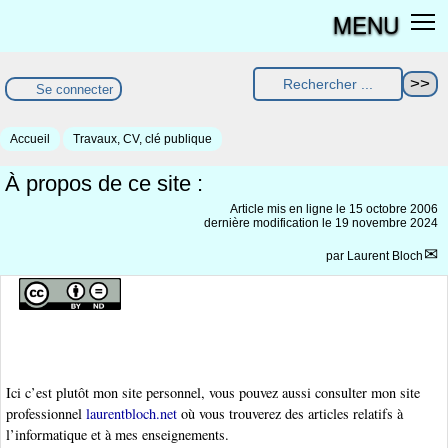
MENU
Se connecter
Accueil
Travaux, CV, clé publique
À propos de ce site :
Article mis en ligne le
15 octobre 2006
dernière modification le 19 novembre 2024
par
Laurent Bloch
Ici c’est plutôt mon site personnel, vous pouvez aussi consulter mon site
professionnel
laurentbloch.net
où vous trouverez des articles relatifs à
l’informatique et à mes enseignements.