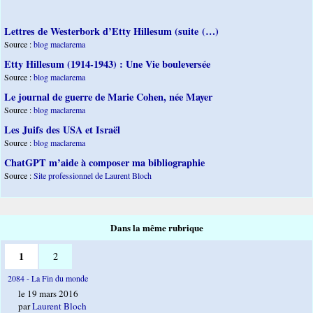
Lettres de Westerbork d’Etty Hillesum (suite (…)
Source :
blog maclarema
Etty Hillesum (1914-1943) : Une Vie bouleversée
Source :
blog maclarema
Le journal de guerre de Marie Cohen, née Mayer
Source :
blog maclarema
Les Juifs des USA et Israël
Source :
blog maclarema
ChatGPT m’aide à composer ma bibliographie
Source :
Site professionnel de Laurent Bloch
Dans la même rubrique
1
2
2084 - La Fin du monde
le 19 mars 2016
par
Laurent Bloch