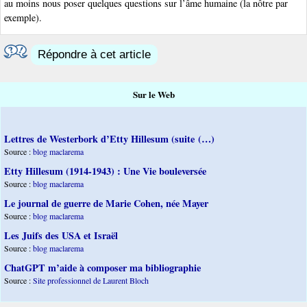
au moins nous poser quelques questions sur l’âme humaine (la nôtre par
exemple).
Répondre à cet article
Sur le Web
Lettres de Westerbork d’Etty Hillesum (suite (…)
Source :
blog maclarema
Etty Hillesum (1914-1943) : Une Vie bouleversée
Source :
blog maclarema
Le journal de guerre de Marie Cohen, née Mayer
Source :
blog maclarema
Les Juifs des USA et Israël
Source :
blog maclarema
ChatGPT m’aide à composer ma bibliographie
Source :
Site professionnel de Laurent Bloch