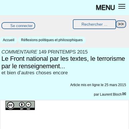
MENU
Se connecter
Accueil
Réflexions politiques et philosophiques
COMMENTAIRE
149 PRINTEMPS 2015
Le Front national par les textes, le terrorisme
par le renseignement...
et bien d’autres choses encore
Article mis en ligne le
25 mars 2015
par
Laurent Bloch