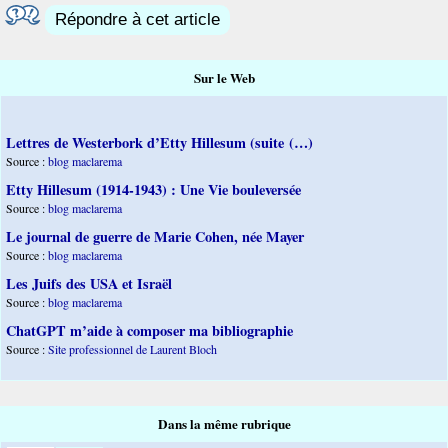
Répondre à cet article
Sur le Web
Lettres de Westerbork d’Etty Hillesum (suite (…)
Source :
blog maclarema
Etty Hillesum (1914-1943) : Une Vie bouleversée
Source :
blog maclarema
Le journal de guerre de Marie Cohen, née Mayer
Source :
blog maclarema
Les Juifs des USA et Israël
Source :
blog maclarema
ChatGPT m’aide à composer ma bibliographie
Source :
Site professionnel de Laurent Bloch
Dans la même rubrique