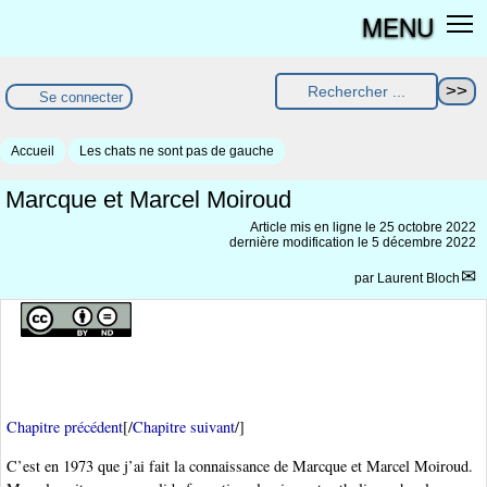
MENU
Se connecter
Accueil
Les chats ne sont pas de gauche
Marcque et Marcel Moiroud
Article mis en ligne le
25 octobre 2022
dernière modification le 5 décembre 2022
par
Laurent Bloch
Chapitre précédent
[/
Chapitre suivant
/]
C’est en 1973 que j’ai fait la connaissance de Marcque et Marcel Moiroud.