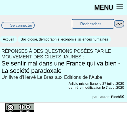
MENU
Se connecter
Accueil
Sociologie, démographie, économie, sciences humaines
RÉPONSES À DES QUESTIONS POSÉES PAR LE
MOUVEMENT DES GILETS JAUNES :
Se sentir mal dans une France qui va bien -
La société paradoxale
Un livre d’Hervé Le Bras aux Éditions de l’Aube
Article mis en ligne le
27 juillet 2020
dernière modification le 7 août 2020
par
Laurent Bloch