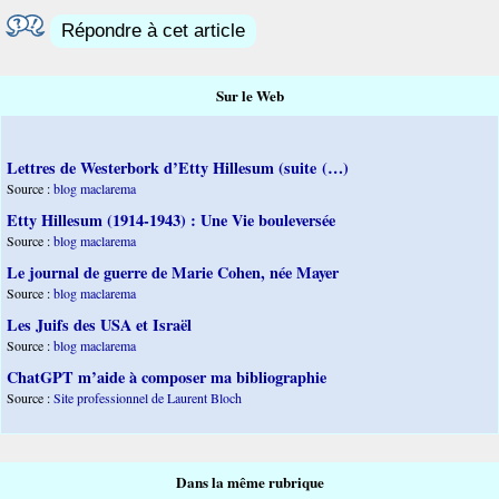
Répondre à cet article
Sur le Web
Lettres de Westerbork d’Etty Hillesum (suite (…)
Source :
blog maclarema
Etty Hillesum (1914-1943) : Une Vie bouleversée
Source :
blog maclarema
Le journal de guerre de Marie Cohen, née Mayer
Source :
blog maclarema
Les Juifs des USA et Israël
Source :
blog maclarema
ChatGPT m’aide à composer ma bibliographie
Source :
Site professionnel de Laurent Bloch
Dans la même rubrique