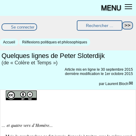
MENU
Se connecter
Accueil
Réflexions politiques et philosophiques
Quelques lignes de Peter Sloterdijk
(de « Colère et Temps »)
Article mis en ligne le
30 septembre 2015
dernière modification le 1er octobre 2015
par
Laurent Bloch
... et quatre vers d’Homère...