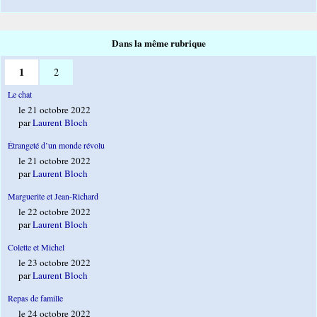
Dans la même rubrique
1
2
Le chat
le 21 octobre 2022
par
Laurent Bloch
Étrangeté d’un monde révolu
le 21 octobre 2022
par
Laurent Bloch
Marguerite et Jean-Richard
le 22 octobre 2022
par
Laurent Bloch
Colette et Michel
le 23 octobre 2022
par
Laurent Bloch
Repas de famille
le 24 octobre 2022