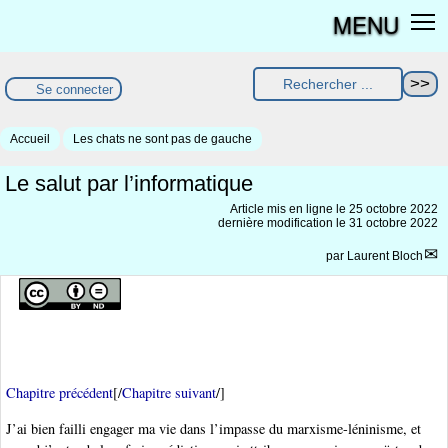
MENU
Se connecter
Accueil
Les chats ne sont pas de gauche
Le salut par l’informatique
Article mis en ligne le
25 octobre 2022
dernière modification le 31 octobre 2022
par
Laurent Bloch
Chapitre précédent
[/
Chapitre suivant
/]
J’ai bien failli engager ma vie dans l’impasse du marxisme-léninisme, et